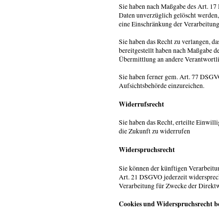
Sie haben nach Maßgabe des Art. 17 
Daten unverzüglich gelöscht werden
eine Einschränkung der Verarbeitung
Sie haben das Recht zu verlangen, das
bereitgestellt haben nach Maßgabe d
Übermittlung an andere Verantwortli
Sie haben ferner gem. Art. 77 DSGVO
Aufsichtsbehörde einzureichen.
Widerrufsrecht
Sie haben das Recht, erteilte Einwi
die Zukunft zu widerrufen
Widerspruchsrecht
Sie können der künftigen Verarbeitu
Art. 21 DSGVO jederzeit widersprec
Verarbeitung für Zwecke der Direkt
Cookies und Widerspruchsrecht b