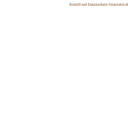
Erstellt mit Datenschutz-Generator