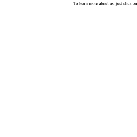
To learn more about us, just click o